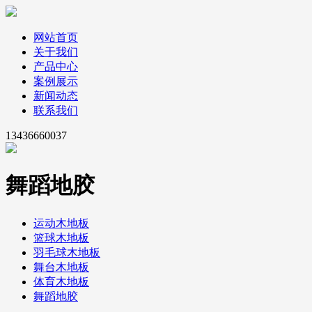
网站首页
关于我们
产品中心
案例展示
新闻动态
联系我们
13436660037
舞蹈地胶
运动木地板
篮球木地板
羽毛球木地板
舞台木地板
体育木地板
舞蹈地胶